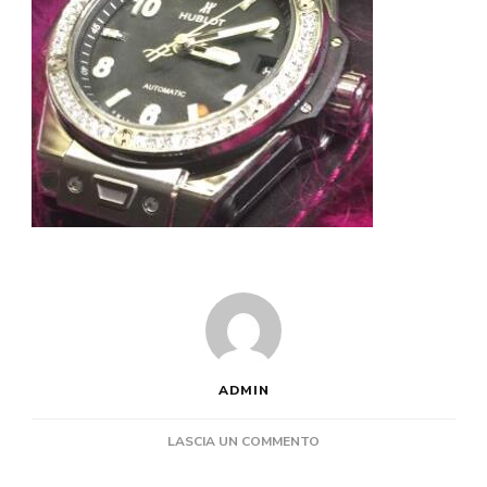
ADMIN
SU
LASCIA UN COMMENTO
TUTTI
PARLANO