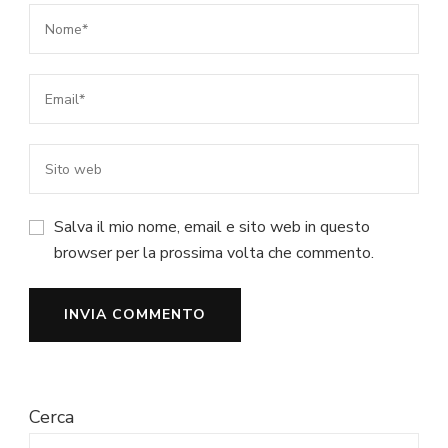
Salva il mio nome, email e sito web in questo
browser per la prossima volta che commento.
Cerca