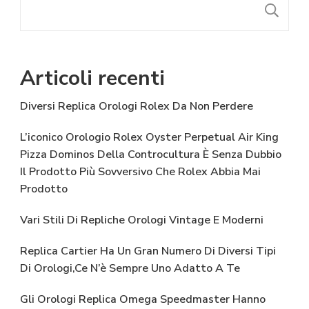
C
Articoli recenti
Diversi Replica Orologi Rolex Da Non Perdere
L’iconico Orologio Rolex Oyster Perpetual Air King
Pizza Dominos Della Controcultura È Senza Dubbio
Il Prodotto Più Sovversivo Che Rolex Abbia Mai
Prodotto
Vari Stili Di Repliche Orologi Vintage E Moderni
Replica Cartier Ha Un Gran Numero Di Diversi Tipi
Di Orologi,Ce N’è Sempre Uno Adatto A Te
Gli Orologi Replica Omega Speedmaster Hanno