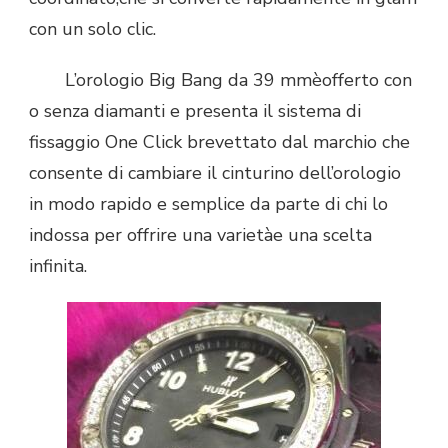
con un solo clic.
L’orologio Big Bang da 39 mmèofferto con
o senza diamanti e presenta il sistema di
fissaggio One Click brevettato dal marchio che
consente di cambiare il cinturino dell’orologio
in modo rapido e semplice da parte di chi lo
indossa per offrire una varietàe una scelta
infinita.