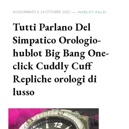
AGGIORNATO IL
14 OTTOBRE 2022
HUBLOT FALSI
Tutti Parlano Del
Simpatico Orologio-
hublot Big Bang One-
click Cuddly Cuff
Repliche orologi di
lusso