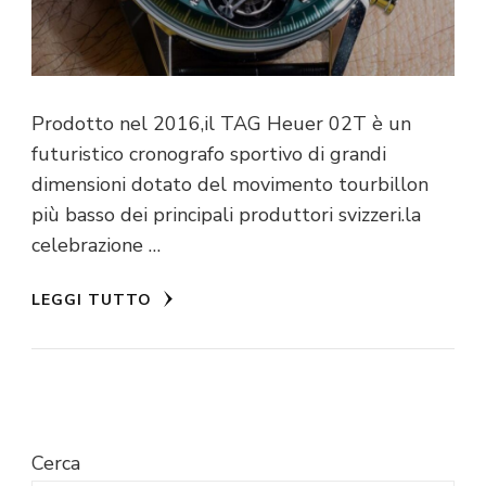
Prodotto nel 2016,il TAG Heuer 02T è un
futuristico cronografo sportivo di grandi
dimensioni dotato del movimento tourbillon
più basso dei principali produttori svizzeri.la
celebrazione …
LEGGI TUTTO
Cerca