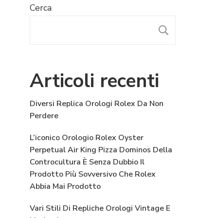
Cerca
CERCA
Articoli recenti
Diversi Replica Orologi Rolex Da Non
Perdere
L’iconico Orologio Rolex Oyster
Perpetual Air King Pizza Dominos Della
Controcultura È Senza Dubbio Il
Prodotto Più Sovversivo Che Rolex
Abbia Mai Prodotto
Vari Stili Di Repliche Orologi Vintage E