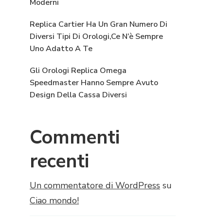
Moderni
Replica Cartier Ha Un Gran Numero Di
Diversi Tipi Di Orologi,Ce N’è Sempre
Uno Adatto A Te
Gli Orologi Replica Omega
Speedmaster Hanno Sempre Avuto
Design Della Cassa Diversi
Commenti
recenti
Un commentatore di WordPress
su
Ciao mondo!