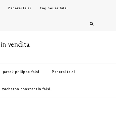
Panerai falsi
tag heuer falsi
 in vendita
patek philippe falsi
Panerai falsi
vacheron constantin falsi