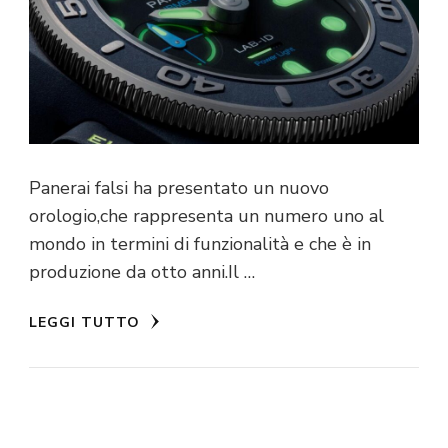
Panerai falsi ha presentato un nuovo
orologio,che rappresenta un numero uno al
mondo in termini di funzionalità e che è in
produzione da otto anni.Il …
LEGGI TUTTO