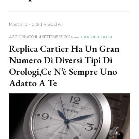
Mostra: 1 - 1 di 1 RISULTATI
AGGIORNATO IL
4 SETTEMBRE 2024
CARTIER FALSI
Replica Cartier Ha Un Gran
Numero Di Diversi Tipi Di
Orologi,Ce N’è Sempre Uno
Adatto A Te