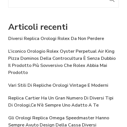
Articoli recenti
Diversi Replica Orologi Rolex Da Non Perdere
L’iconico Orologio Rolex Oyster Perpetual Air King
Pizza Dominos Della Controcultura È Senza Dubbio
Il Prodotto Più Sovversivo Che Rolex Abbia Mai
Prodotto
Vari Stili Di Repliche Orologi Vintage E Moderni
Replica Cartier Ha Un Gran Numero Di Diversi Tipi
Di Orologi,Ce N’è Sempre Uno Adatto A Te
Gli Orologi Replica Omega Speedmaster Hanno
Sempre Avuto Design Della Cassa Diversi