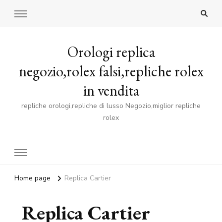
Orologi replica
negozio,rolex falsi,repliche rolex
in vendita
repliche orologi,repliche di lusso Negozio,miglior repliche
rolex
Home page
Replica Cartier
Replica Cartier