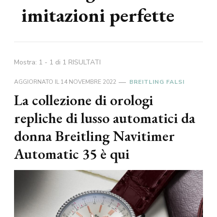
imitazioni perfette
Mostra: 1 - 1 di 1 RISULTATI
AGGIORNATO IL
14 NOVEMBRE 2022
BREITLING FALSI
La collezione di orologi
repliche di lusso automatici da
donna Breitling Navitimer
Automatic 35 è qui