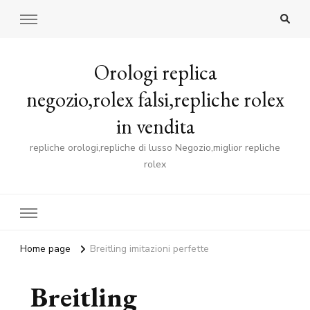
Orologi replica
negozio,rolex falsi,repliche rolex
in vendita
repliche orologi,repliche di lusso Negozio,miglior repliche
rolex
Home page
Breitling imitazioni perfette
Breitling