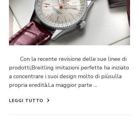
Con la recente revisione delle sue linee di
prodotti,Breitling imitazioni perfette ha iniziato
a concentrare i suoi design molto di piùsulla
propria eredità.La maggior parte …
LEGGI TUTTO