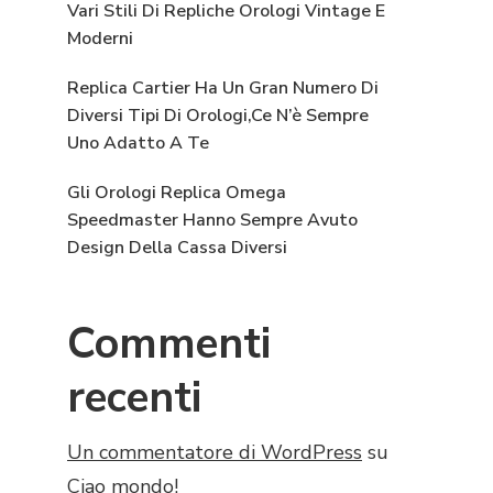
Vari Stili Di Repliche Orologi Vintage E
Moderni
Replica Cartier Ha Un Gran Numero Di
Diversi Tipi Di Orologi,Ce N’è Sempre
Uno Adatto A Te
Gli Orologi Replica Omega
Speedmaster Hanno Sempre Avuto
Design Della Cassa Diversi
Commenti
recenti
Un commentatore di WordPress
su
Ciao mondo!