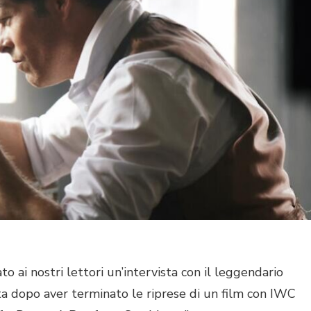
i nostri lettori un’intervista con il leggendario
 dopo aver terminato le riprese di un film con IWC