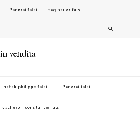
Panerai falsi
tag heuer falsi
 in vendita
patek philippe falsi
Panerai falsi
vacheron constantin falsi