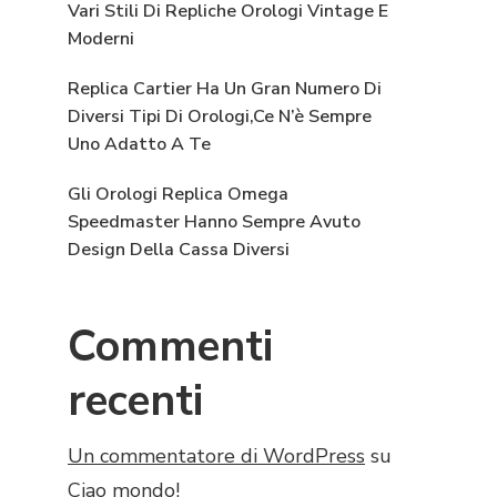
Vari Stili Di Repliche Orologi Vintage E
Moderni
Replica Cartier Ha Un Gran Numero Di
Diversi Tipi Di Orologi,Ce N’è Sempre
Uno Adatto A Te
Gli Orologi Replica Omega
Speedmaster Hanno Sempre Avuto
Design Della Cassa Diversi
Commenti
recenti
Un commentatore di WordPress
su
Ciao mondo!