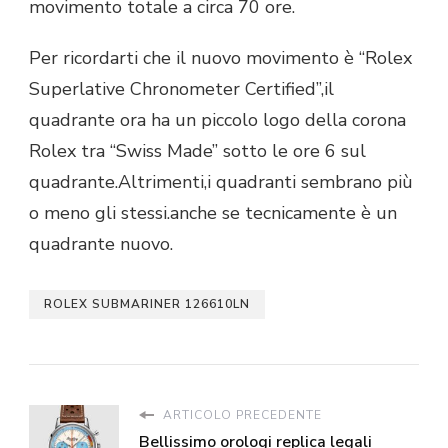
movimento totale a circa 70 ore.
Per ricordarti che il nuovo movimento è “Rolex
Superlative Chronometer Certified”,il
quadrante ora ha un piccolo logo della corona
Rolex tra “Swiss Made” sotto le ore 6 sul
quadrante.Altrimenti,i quadranti sembrano più
o meno gli stessi.anche se tecnicamente è un
quadrante nuovo.
ROLEX SUBMARINER 126610LN
ARTICOLO PRECEDENTE
Bellissimo orologi replica legali