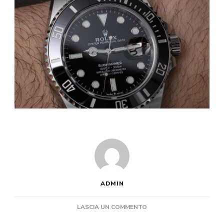
ADMIN
SU
LASCIA UN COMMENTO
IL