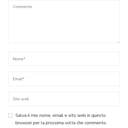
Salva il mio nome, email e sito web in questo
browser per la prossima volta che commento.