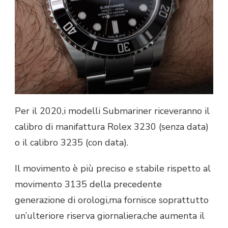
Per il 2020,i modelli Submariner riceveranno il
calibro di manifattura Rolex 3230 (senza data)
o il calibro 3235 (con data).
Il movimento è più preciso e stabile rispetto al
movimento 3135 della precedente
generazione di orologi,ma fornisce soprattutto
un’ulteriore riserva giornaliera,che aumenta il