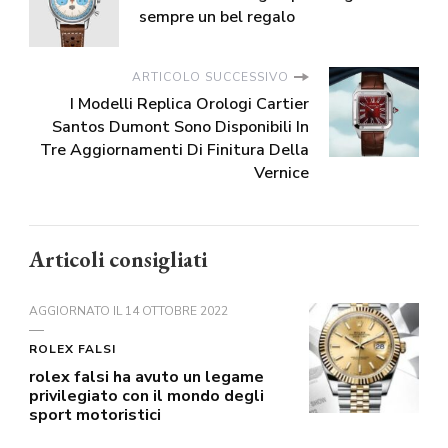
sempre un bel regalo
ARTICOLO SUCCESSIVO
I Modelli Replica Orologi Cartier
Santos Dumont Sono Disponibili In
Tre Aggiornamenti Di Finitura Della
Vernice
Articoli consigliati
AGGIORNATO IL
14 OTTOBRE 2022
ROLEX FALSI
rolex falsi ha avuto un legame
privilegiato con il mondo degli
sport motoristici