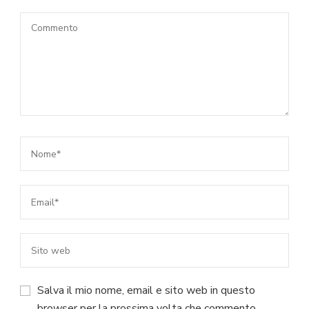
Salva il mio nome, email e sito web in questo
browser per la prossima volta che commento.