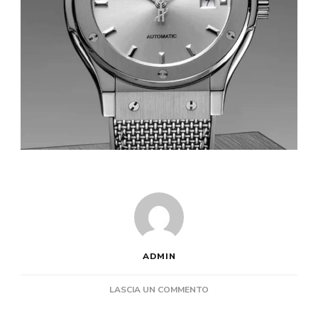
ADMIN
SU
LASCIA UN COMMENTO
GLI