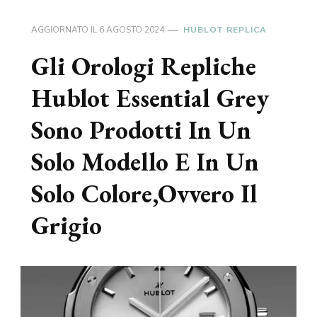
AGGIORNATO IL
6 AGOSTO 2024
HUBLOT REPLICA
Gli Orologi Repliche
Hublot Essential Grey
Sono Prodotti In Un
Solo Modello E In Un
Solo Colore,Ovvero Il
Grigio