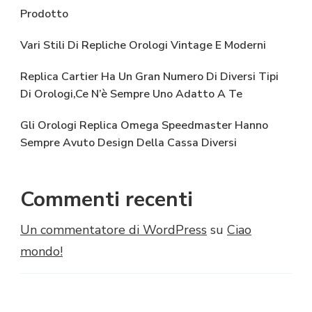
Prodotto
Vari Stili Di Repliche Orologi Vintage E Moderni
Replica Cartier Ha Un Gran Numero Di Diversi Tipi
Di Orologi,Ce N’è Sempre Uno Adatto A Te
Gli Orologi Replica Omega Speedmaster Hanno
Sempre Avuto Design Della Cassa Diversi
Commenti recenti
Un commentatore di WordPress
su
Ciao
mondo!