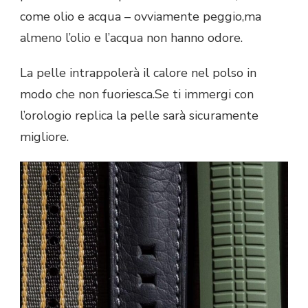
come olio e acqua – ovviamente peggio,ma
almeno l’olio e l’acqua non hanno odore.
La pelle intrappolerà il calore nel polso in
modo che non fuoriesca.Se ti immergi con
l’orologio replica la pelle sarà sicuramente
migliore.