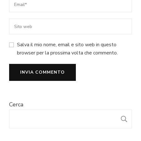
Salva il mio nome, email e sito web in questo
browser per la prossima volta che commento.
Cerca
C