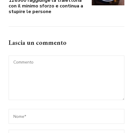
126900 raggiunge la traiettoria
con il minimo sforzo e continua a
stupire le persone
Lascia un commento