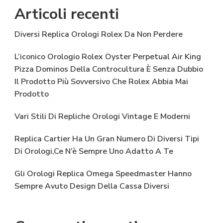
Articoli recenti
Diversi Replica Orologi Rolex Da Non Perdere
L’iconico Orologio Rolex Oyster Perpetual Air King
Pizza Dominos Della Controcultura È Senza Dubbio
Il Prodotto Più Sovversivo Che Rolex Abbia Mai
Prodotto
Vari Stili Di Repliche Orologi Vintage E Moderni
Replica Cartier Ha Un Gran Numero Di Diversi Tipi
Di Orologi,Ce N’è Sempre Uno Adatto A Te
Gli Orologi Replica Omega Speedmaster Hanno
Sempre Avuto Design Della Cassa Diversi