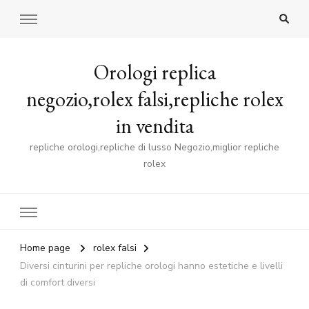
Orologi replica
negozio,rolex falsi,repliche rolex
in vendita
repliche orologi,repliche di lusso Negozio,miglior repliche
rolex
Home page
rolex falsi
Diversi cinturini per repliche orologi hanno estetiche e livelli
di comfort diversi