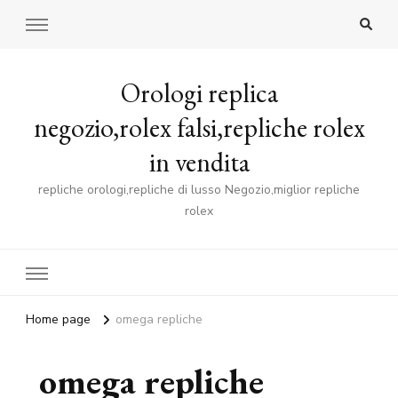
Orologi replica
negozio,rolex falsi,repliche rolex
in vendita
repliche orologi,repliche di lusso Negozio,miglior repliche
rolex
Home page
omega repliche
omega repliche