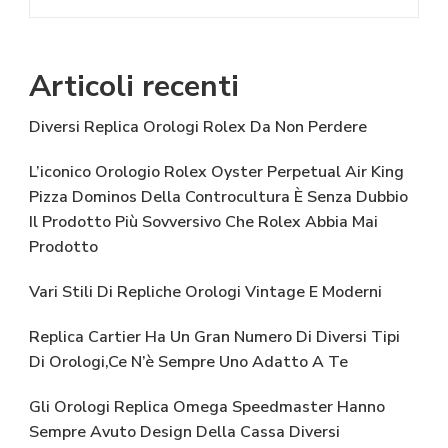
Articoli recenti
Diversi Replica Orologi Rolex Da Non Perdere
L’iconico Orologio Rolex Oyster Perpetual Air King
Pizza Dominos Della Controcultura È Senza Dubbio
Il Prodotto Più Sovversivo Che Rolex Abbia Mai
Prodotto
Vari Stili Di Repliche Orologi Vintage E Moderni
Replica Cartier Ha Un Gran Numero Di Diversi Tipi
Di Orologi,Ce N’è Sempre Uno Adatto A Te
Gli Orologi Replica Omega Speedmaster Hanno
Sempre Avuto Design Della Cassa Diversi